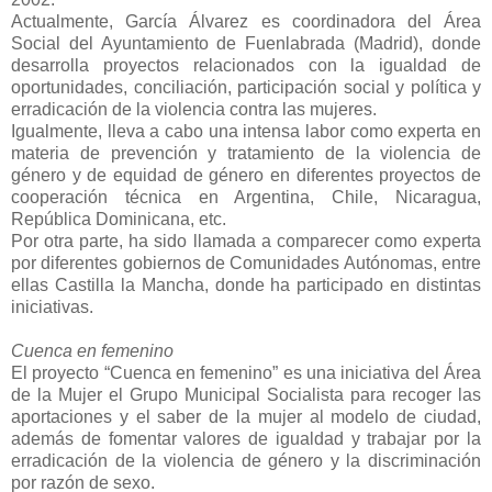
Actualmente, García Álvarez es coordinadora del Área
Social del Ayuntamiento de Fuenlabrada (Madrid), donde
desarrolla proyectos relacionados con la igualdad de
oportunidades, conciliación, participación social y política y
erradicación de la violencia contra las mujeres.
Igualmente, lleva a cabo una intensa labor como experta en
materia de prevención y tratamiento de la violencia de
género y de equidad de género en diferentes proyectos de
cooperación técnica en Argentina, Chile, Nicaragua,
República Dominicana, etc.
Por otra parte, ha sido llamada a comparecer como experta
por diferentes gobiernos de Comunidades Autónomas, entre
ellas Castilla la Mancha, donde ha participado en distintas
iniciativas.
Cuenca en femenino
El proyecto “Cuenca en femenino” es una iniciativa del Área
de la Mujer el Grupo Municipal Socialista para recoger las
aportaciones y el saber de la mujer al modelo de ciudad,
además de fomentar valores de igualdad y trabajar por la
erradicación de la violencia de género y la discriminación
por razón de sexo.