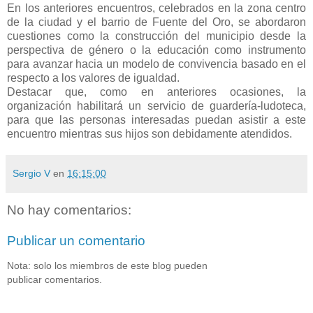
En los anteriores encuentros, celebrados en la zona centro
de la ciudad y el barrio de Fuente del Oro, se abordaron
cuestiones como la construcción del municipio desde la
perspectiva de género o la educación como instrumento
para avanzar hacia un modelo de convivencia basado en el
respecto a los valores de igualdad.
Destacar que, como en anteriores ocasiones, la
organización habilitará un servicio de guardería-ludoteca,
para que las personas interesadas puedan asistir a este
encuentro mientras sus hijos son debidamente atendidos.
Sergio V
en
16:15:00
No hay comentarios:
Publicar un comentario
Nota: solo los miembros de este blog pueden
publicar comentarios.