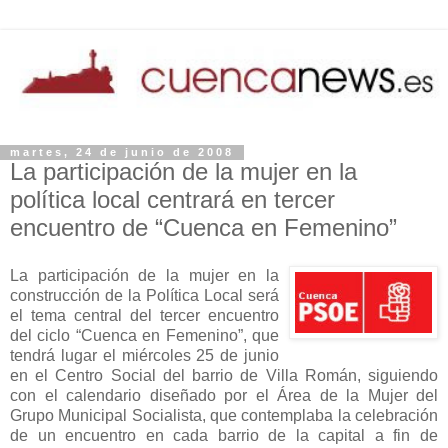
martes, 24 de junio de 2008
La participación de la mujer en la
política local centrará en tercer
encuentro de “Cuenca en Femenino”
La participación de la mujer en la
construcción de la Política Local será
el tema central del tercer encuentro
del ciclo “Cuenca en Femenino”, que
tendrá lugar el miércoles 25 de junio
en el Centro Social del barrio de Villa Román, siguiendo
con el calendario diseñado por el Área de la Mujer del
Grupo Municipal Socialista, que contemplaba la celebración
de un encuentro en cada barrio de la capital a fin de