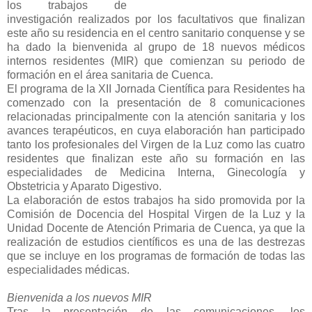
los trabajos de
investigación realizados por los facultativos que finalizan
este año su residencia en el centro sanitario conquense y se
ha dado la bienvenida al grupo de 18 nuevos médicos
internos residentes (MIR) que comienzan su periodo de
formación en el área sanitaria de Cuenca.
El programa de la XII Jornada Científica para Residentes ha
comenzado con la presentación de 8 comunicaciones
relacionadas principalmente con la atención sanitaria y los
avances terapéuticos, en cuya elaboración han participado
tanto los profesionales del Virgen de la Luz como las cuatro
residentes que finalizan este año su formación en las
especialidades de Medicina Interna, Ginecología y
Obstetricia y Aparato Digestivo.
La elaboración de estos trabajos ha sido promovida por la
Comisión de Docencia del Hospital Virgen de la Luz y la
Unidad Docente de Atención Primaria de Cuenca, ya que la
realización de estudios científicos es una de las destrezas
que se incluye en los programas de formación de todas las
especialidades médicas.
Bienvenida a los nuevos MIR
Tras la presentación de las comunicaciones, los