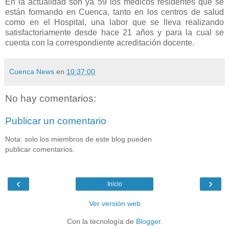
En la actualidad son ya 59 los médicos residentes que se
están formando en Cuenca, tanto en los centros de salud
como en el Hospital, una labor que se lleva realizando
satisfactoriamente desde hace 21 años y para la cual se
cuenta con la correspondiente acreditación docente.
Cuenca News
en
10:37:00
No hay comentarios:
Publicar un comentario
Nota: solo los miembros de este blog pueden
publicar comentarios.
‹
›
Inicio
Ver versión web
Con la tecnología de
Blogger
.