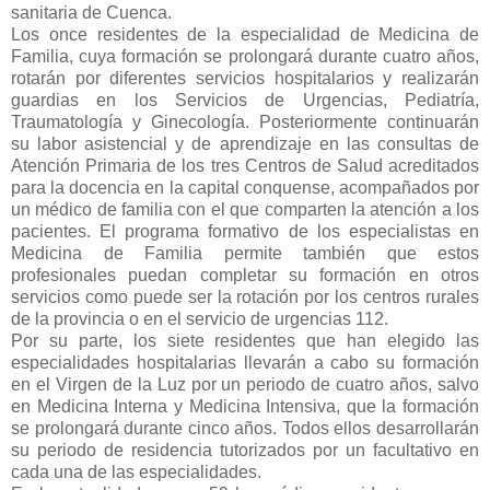
sanitaria de Cuenca.
Los once residentes de la especialidad de Medicina de
Familia, cuya formación se prolongará durante cuatro años,
rotarán por diferentes servicios hospitalarios y realizarán
guardias en los Servicios de Urgencias, Pediatría,
Traumatología y Ginecología. Posteriormente continuarán
su labor asistencial y de aprendizaje en las consultas de
Atención Primaria de los tres Centros de Salud acreditados
para la docencia en la capital conquense, acompañados por
un médico de familia con el que comparten la atención a los
pacientes. El programa formativo de los especialistas en
Medicina de Familia permite también que estos
profesionales puedan completar su formación en otros
servicios como puede ser la rotación por los centros rurales
de la provincia o en el servicio de urgencias 112.
Por su parte, los siete residentes que han elegido las
especialidades hospitalarias llevarán a cabo su formación
en el Virgen de la Luz por un periodo de cuatro años, salvo
en Medicina Interna y Medicina Intensiva, que la formación
se prolongará durante cinco años. Todos ellos desarrollarán
su periodo de residencia tutorizados por un facultativo en
cada una de las especialidades.