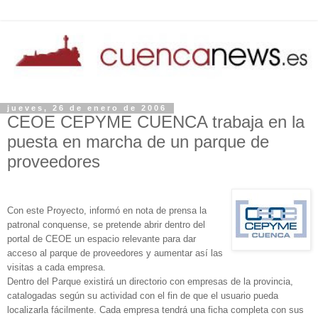
jueves, 26 de enero de 2006
CEOE CEPYME CUENCA trabaja en la
puesta en marcha de un parque de
proveedores
Con este Proyecto, informó en nota de prensa la
patronal conquense, se pretende abrir dentro del
portal de CEOE un espacio relevante para dar
acceso al parque de proveedores y aumentar así las
visitas a cada empresa.
Dentro del Parque existirá un directorio con empresas de la provincia,
catalogadas según su actividad con el fin de que el usuario pueda
localizarla fácilmente. Cada empresa tendrá una ficha completa con sus