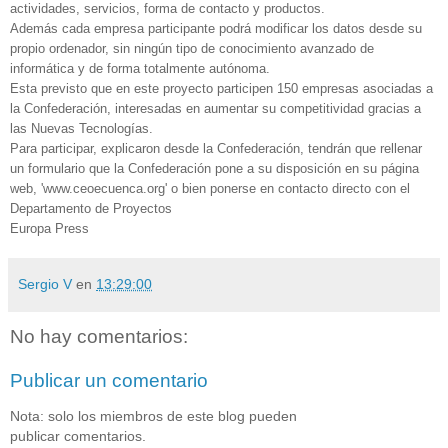
actividades, servicios, forma de contacto y productos.
Además cada empresa participante podrá modificar los datos desde su
propio ordenador, sin ningún tipo de conocimiento avanzado de
informática y de forma totalmente autónoma.
Esta previsto que en este proyecto participen 150 empresas asociadas a
la Confederación, interesadas en aumentar su competitividad gracias a
las Nuevas Tecnologías.
Para participar, explicaron desde la Confederación, tendrán que rellenar
un formulario que la Confederación pone a su disposición en su página
web, 'www.ceoecuenca.org' o bien ponerse en contacto directo con el
Departamento de Proyectos
Europa Press
Sergio V
en
13:29:00
No hay comentarios:
Publicar un comentario
Nota: solo los miembros de este blog pueden
publicar comentarios.